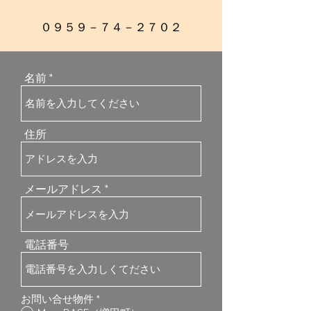
０９５９－７４－２７０２
名前
住所
メールアドレス
電話番号
お問い合せ物件
*